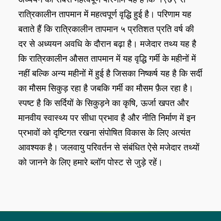
रात्रिकालीन तापमान में महत्वपूर्ण वृद्धि हुई है। परिणाम यह
बताते हैं कि रात्रिकालीन तापमान ५ प्रतिशत प्रति वर्ष की
दर से अध्ययन अवधि के दौरान बढ़ा है। मजेदार तथ्य यह है
कि रात्रिकालीन औसत तापमान में यह वृद्धि गर्मी के महीनों में
नहीं बल्कि अन्य महीनों में हुई है जिसका निष्कर्ष यह है कि सर्दी
का मौसम सिकुड़ रहा है जबकि गर्मी का मौसम फ़ैल रहा है।
स्पष्ट है कि सर्दियों के सिकुड़ने का कृषि, ऊर्जा खपत और
मानवीय स्वास्थ्य पर सीधा प्रभाव है और नीति निर्माण में इन
प्रभावों को दृष्टिगत रखना संपोषित विकास के लिए अत्यंत
आवश्यक है। जलवायु परिवर्तन से संबंधित ऐसे मजेदार तथ्यों
को जानने के लिए हमारे ब्लॉग पोस्ट से जुड़े रहें।