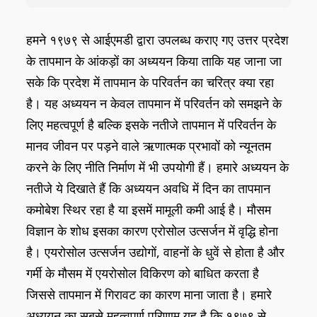
हमने १९७९ से आईएमडी द्वारा उपलब्ध कराए गए उत्तर प्रदेश
के तापमान के आंकड़ों का अध्ययन किया ताकि यह जाना जा
सके कि प्रदेश में तापमान के परिवर्तन का चरित्र क्या रहा
है। यह अध्ययन न केवल तापमान में परिवर्तन को समझने के
लिए महत्वपूर्ण है बल्कि इसके नतीजे तापमान में परिवर्तन के
मानव जीवन पर पड़ने वाले ऋणात्मक प्रभावों को न्यूनतम
करने के लिए नीति निर्माण में भी उपयोगी हैं। हमारे अध्ययन के
नतीजे ये दिखाते हैं कि अध्ययन अवधि में दिन का तापमान
कमोबेश स्थिर रहा है या इसमें मामूली कमी आई है। मौसम
विज्ञान के शोध इसका कारण एरोसोल उत्सर्जन में वृद्धि होना
है। एयरोसोल उत्सर्जन उद्योगों, वाहनों के धुवें से होता है और
गर्मी के मौसम में एयरोसोल विकिरण को बाधित करता है
जिससे तापमान में गिरावट का कारण माना जाता है। हमारे
अध्ययन का सबसे महत्वपूर्ण परिणाम यह है कि १९७९ से